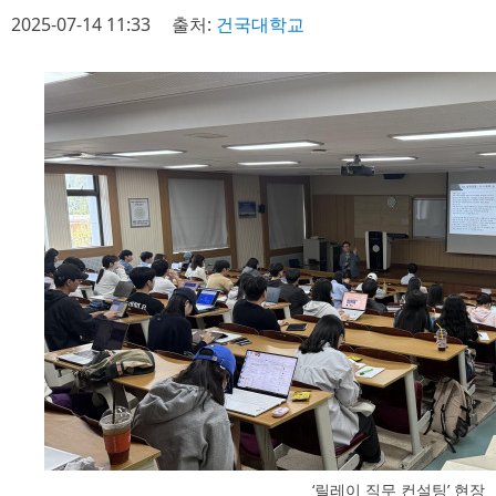
2025-07-14 11:33
출처:
건국대학교
‘릴레이 직무 컨설팅’ 현장