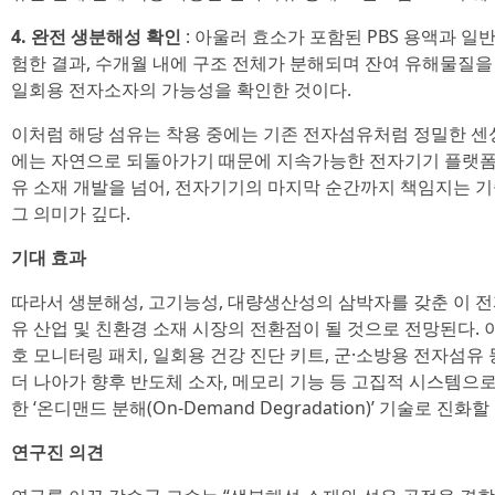
4. 완전 생분해성 확인
: 아울러 효소가 포함된 PBS 용액과 
험한 결과, 수개월 내에 구조 전체가 분해되며 잔여 유해물질
일회용 전자소자의 가능성을 확인한 것이다.
이처럼 해당 섬유는 착용 중에는 기존 전자섬유처럼 정밀한 센싱
에는 자연으로 되돌아가기 때문에 지속가능한 전자기기 플랫폼
유 소재 개발을 넘어, 전자기기의 마지막 순간까지 책임지는 
그 의미가 깊다.
기대 효과
따라서 생분해성, 고기능성, 대량생산성의 삼박자를 갖춘 이 
유 산업 및 친환경 소재 시장의 전환점이 될 것으로 전망된다. 
호 모니터링 패치, 일회용 건강 진단 키트, 군·소방용 전자섬유
더 나아가 향후 반도체 소자, 메모리 기능 등 고집적 시스템으
한 ‘온디맨드 분해(On-Demand Degradation)’ 기술로 진화할
연구진 의견