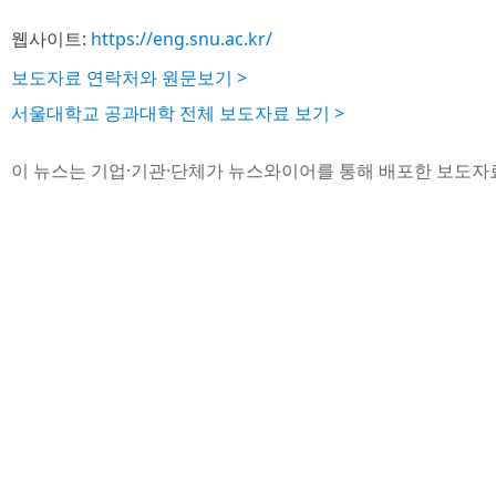
웹사이트:
https://eng.snu.ac.kr/
보도자료 연락처와 원문보기 >
서울대학교 공과대학 전체 보도자료 보기 >
이 뉴스는 기업·기관·단체가 뉴스와이어를 통해 배포한 보도자