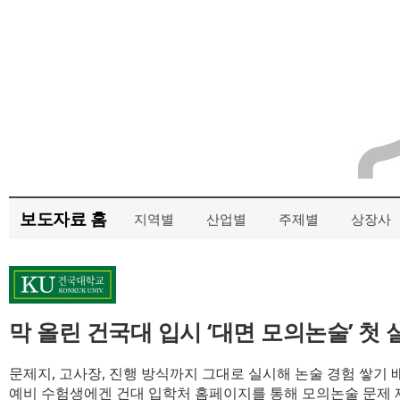
보도자료 홈
지역별
산업별
주제별
상장사
막 올린 건국대 입시 ‘대면 모의논술’ 첫 
문제지, 고사장, 진행 방식까지 그대로 실시해 논술 경험 쌓기 
예비 수험생에겐 건대 입학처 홈페이지를 통해 모의논술 문제 