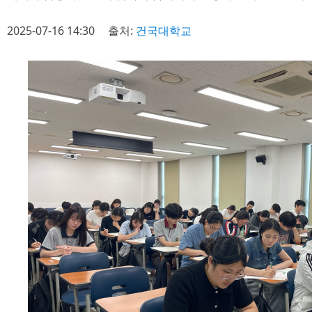
2025-07-16 14:30
출처:
건국대학교