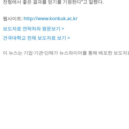
전형에서 좋은 결과를 얻기를 기원한다”고 말했다.
웹사이트:
http://www.konkuk.ac.kr
보도자료 연락처와 원문보기 >
건국대학교 전체 보도자료 보기 >
이 뉴스는 기업·기관·단체가 뉴스와이어를 통해 배포한 보도자