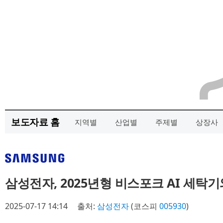
보도자료 홈
지역별
산업별
주제별
상장사
삼성전자, 2025년형 비스포크 AI 세탁
2025-07-17 14:14
출처:
삼성전자
(코스피
005930
)