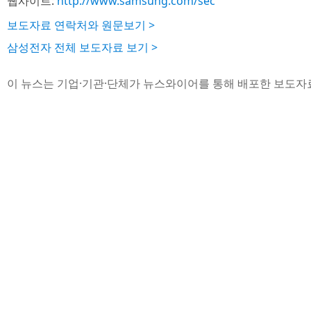
웹사이트:
http://www.samsung.com/sec
보도자료 연락처와 원문보기 >
삼성전자 전체 보도자료 보기 >
이 뉴스는 기업·기관·단체가 뉴스와이어를 통해 배포한 보도자