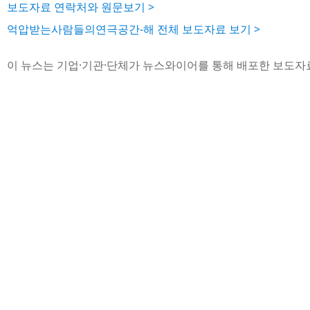
보도자료 연락처와 원문보기 >
억압받는사람들의연극공간-해 전체 보도자료 보기 >
이 뉴스는 기업·기관·단체가 뉴스와이어를 통해 배포한 보도자