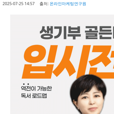
2025-07-25 14:57
출처:
온라인마케팅연구원