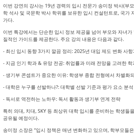
이번 강연의 강사는 19년 경력의 입시 전문가 송미정 박사(부
학 석사 및 국문학 박사 학위를 보유한 입시 컨설턴트로, 국가 
가다.
이번 특강에서는 단순한 입시 정보 제공을 넘어 부모와 자녀가 
질적인 가이드를 제공한다. 주요 강의 내용은 다음과 같다.
- 최신 입시 동향 3가지 깔끔 정리: 2025년 대입 제도 변화 사
- 지금 인기 학과 & 유망 전공: 취업률과 미래 전망을 고려한 
- 생기부 콘셉트가 중요한 이유: 학생부 종합 전형에서 차별
- 대학은 누구를 선발하나?: 대학별 선발 기준과 평가 요소 분석
- 독서로 역전하는 노하우: 독서 활동과 생기부 연계 전략
특히 의대, 치대, SKY 등 최상위 대학 입시를 준비하는 학생
공유될 예정이다.
송미정 소장은 “입시 정책은 매년 변화하고 있으며, 학부모들은