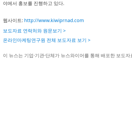
야에서 홍보를 진행하고 있다.
웹사이트:
http://www.kiwiprnad.com
보도자료 연락처와 원문보기 >
온라인마케팅연구원 전체 보도자료 보기 >
이 뉴스는 기업·기관·단체가 뉴스와이어를 통해 배포한 보도자