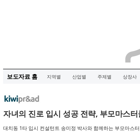
보도자료 홈
지역별
산업별
주제별
상장사
자녀의 진로 입시 성공 전략, 부모마스터
대치동 1타 입시 컨설턴트 송미정 박사와 함께하는 부모마스