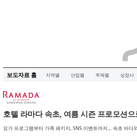
보도자료 홈
지역별
산업별
주제별
상장사
호텔 라마다 속초, 여름 시즌 프로모션
요가 프로그램부터 가족 패키지, SNS 이벤트까지… 속초 바다