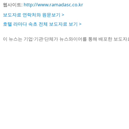
웹사이트:
http://www.ramadasc.co.kr
보도자료 연락처와 원문보기 >
호텔 라마다 속초 전체 보도자료 보기 >
이 뉴스는 기업·기관·단체가 뉴스와이어를 통해 배포한 보도자