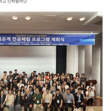
학교 산학협력단