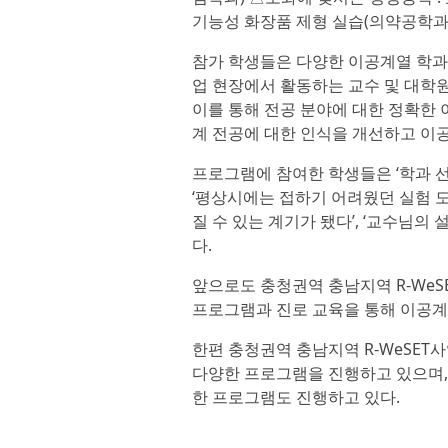
기능성 화장품 제형 실습(의약공학과)
참가 학생들은 다양한 이공계열 학과의
업 현장에서 활동하는 교수 및 대학
이를 통해 전공 분야에 대한 정확한 
계 전공에 대한 인식을 개선하고 이공
프로그램에 참여한 학생들은 ‘학과 선
‘평상시에는 접하기 어려웠던 실험 도구
질 수 있는 계기가 됐다’, ‘교수님의
다.
앞으로도 충청권역 충남지역 R-We
프로그램과 진로 교육을 통해 이공계
한편 충청권역 충남지역 R-WeSE
다양한 프로그램을 진행하고 있으며,
한 프로그램도 진행하고 있다.