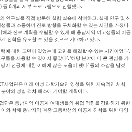
 등 6개의 세부 프로그램으로 진행됐다.
 연구실을 직접 방문해 실험·실습에 참여하고, 실제 연구 및 산
원생들과 소통하며 진로 방향을 구체화할 수 있는 시간을 가졌다.
이해와 진로 계획을 수립할 수 있게 해 충남지역 여고생들의 이공
계 진학을 유도할 수 있을 것으로 기대하고 있다.
택에 대한 고민이 있었는데 고민을 해결할 수 있는 시간이었다’,
들을 사용할 수 있어서 좋았다’, ‘해당 분야에 더 큰 관심을 가
 설명이 전공에 대한 이해에 많은 도움이 됐다’ 등의 소감을 남겼
SET사업단은 미래 여성 과학기술인 양성을 위한 지속적인 체험
 분야의 성별 격차 해소에 기여할 계획이다.
T사업단은 충남지역 이공계 여대생들의 취업 역량을 강화하기 위한
 이와 함께 충남지역 여중·고등학생의 이공계 진학을 위한 다양