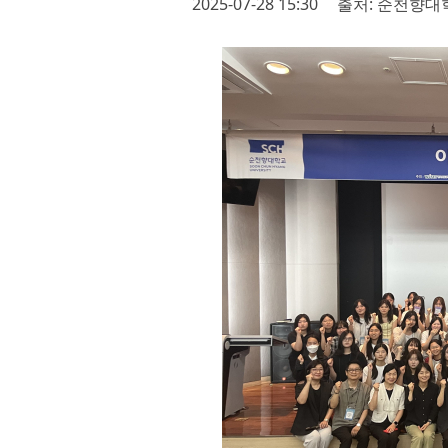
2025-07-28 15:30
출처: 순천향대