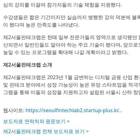
심의 강의를 이끌며 참가자들의 기술 체험을 지원했다.
수강생들은 짧은 기간이지만 실습까지 병행한 강의 덕분에 블록
이 됐다며 높은 만족도를 나타냈다.
제2서울핀테크랩은 한때 일부 전문가들의 영역으로 생각됐던 
산되면서 일반인들도 알아야 하는 주요 기술이 됐다며, 앞으로
높일 수 있는 프로그램을 확대해 나갈 계획이라고 밝혔다.
제2서울핀테크랩 소개
제2서울핀테크랩은 2023년 1월 급변하는 디지털 금융 산업
및 핀테크 분야에서 성장 가능성이 높은 유망 스타트업을 적극
그램을 통해 이들의 성장을 지원하고자 설립된 서울시 산하 
웹사이트:
https://seoulfintechlab2.startup-plus.kr...
보도자료 연락처와 원문보기 >
제2서울핀테크랩 전체 보도자료 보기 >