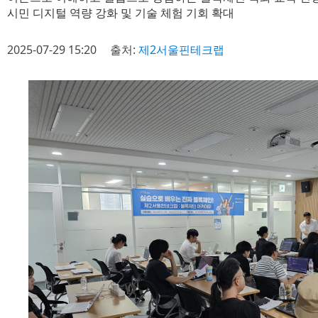
시민 디지털 역량 강화 및 기술 체험 기회 확대
2025-07-29 15:20
출처:
제2서울핀테크랩