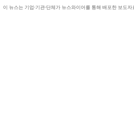
이 뉴스는 기업·기관·단체가 뉴스와이어를 통해 배포한 보도자