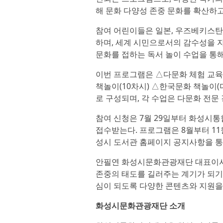
해 문화 다양성 존중 문화를 확산하
참여 어린이들은 일본, 우즈베키스탄,
하며, 세계 시민으로서의 감수성을 
문화를 접하는 독서 놀이 수업을 통해
이번 프로그램은 △다문화 체험 교육(
책놀이(10차시) △한국문화 책놀이(
로 구성되며, 각 수업은 다문화 전문 
참여 신청은 7월 29일부터 화성시
접수받는다. 프로그램은 8월부터 11
성시 도서관 홈페이지 공지사항을 통해
안필연 화성시문화관광재단 대표이사
존중의 태도를 길러주는 계기가 되기
심이 되도록 다양한 콘텐츠와 지원을
화성시문화관광재단 소개