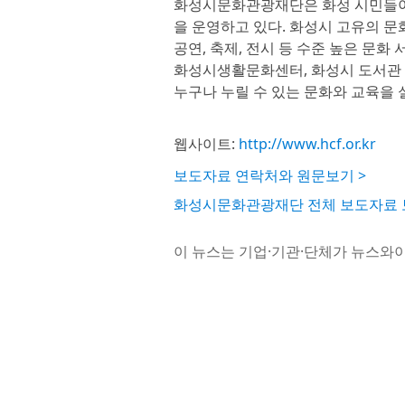
화성시문화관광재단은 화성 시민들이 
을 운영하고 있다. 화성시 고유의 문
공연, 축제, 전시 등 수준 높은 문
화성시생활문화센터, 화성시 도서관 
누구나 누릴 수 있는 문화와 교육을 
웹사이트:
http://www.hcf.or.kr
보도자료 연락처와 원문보기 >
화성시문화관광재단 전체 보도자료 
이 뉴스는 기업·기관·단체가 뉴스와