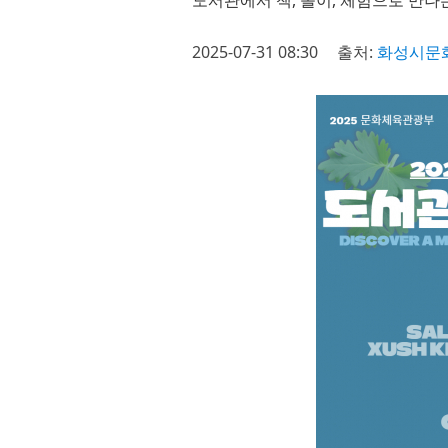
도서관에서 책, 놀이, 체험으로 만나
2025-07-31 08:30
출처:
화성시문