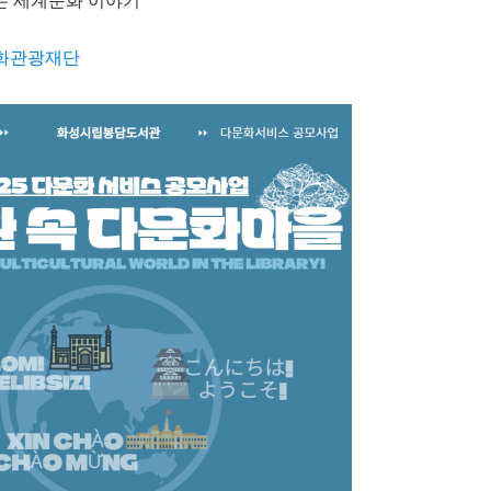
는 세계문화 이야기
화관광재단