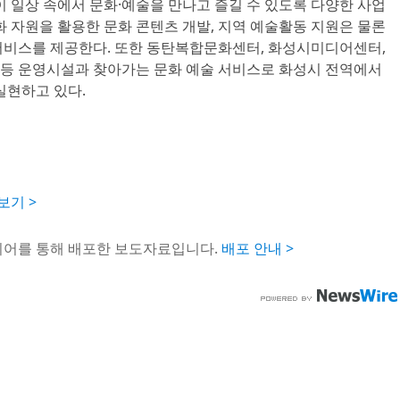
일상 속에서 문화·예술을 만나고 즐길 수 있도록 다양한 사업
화 자원을 활용한 문화 콘텐츠 개발, 지역 예술활동 지원은 물론
화 서비스를 제공한다. 또한 동탄복합문화센터, 화성시미디어센터,
등 운영시설과 찾아가는 문화 예술 서비스로 화성시 전역에서
실현하고 있다.
보기 >
이어를 통해 배포한 보도자료입니다.
배포 안내 >