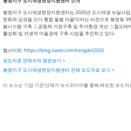
봉명지구 도시재생현장지원센터 소개
봉명지구 도시재생현장지원센터는 2020년 도시재생 뉴딜사업 
문화와 상권을 잇다 통합 돌봄 마을’이라는 비전으로 봉명동 3
봄시스템 구축 △공동체 거점구축 및 주거환경 개선 △철도테
활성화 및 자생적 마을경제 구축 사업을 추진하고 있다.
웹사이트:
https://blog.naver.com/tongdol2020
보도자료 연락처와 원문보기 >
봉명지구 도시재생현장지원센터 전체 보도자료 보기 >
이 뉴스는 기업·기관·단체가 뉴스와이어를 통해 배포한 보도자