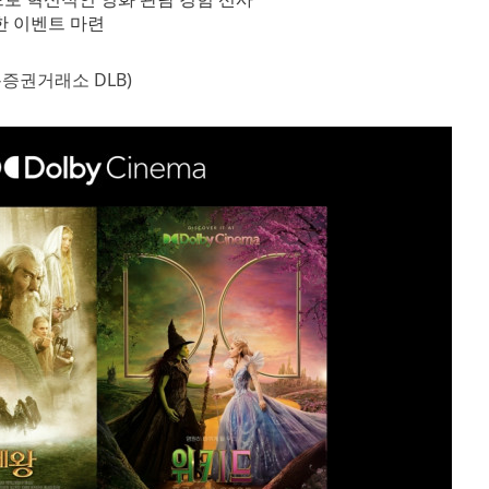
한 이벤트 마련
증권거래소 DLB)