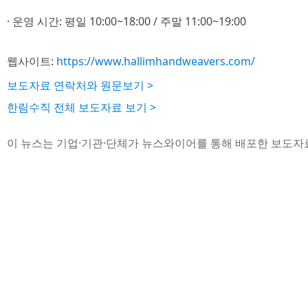
· 운영 시간: 평일 10:00~18:00 / 주말 11:00~19:00
웹사이트:
https://www.hallimhandweavers.com/
보도자료 연락처와 원문보기 >
한림수직 전체 보도자료 보기 >
이 뉴스는 기업·기관·단체가 뉴스와이어를 통해 배포한 보도자