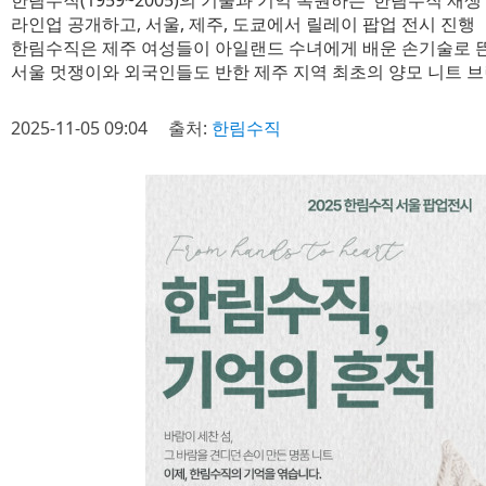
한림수직(1959~2005)의 기술과 기억 복원하는 ‘한림수직 재생
라인업 공개하고, 서울, 제주, 도쿄에서 릴레이 팝업 전시 진행
한림수직은 제주 여성들이 아일랜드 수녀에게 배운 손기술로 뜬 아
서울 멋쟁이와 외국인들도 반한 제주 지역 최초의 양모 니트 
2025-11-05 09:04
출처:
한림수직