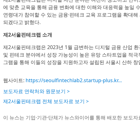
에 맞춘 교육을 통해 금융 변화에 대한 이해와 대응력을 높일 
연령대가 참여할 수 있는 금융·핀테크 교육 프로그램을 확대해
되겠다고 밝혔다.
제2서울핀테크랩 소개
제2서울핀테크랩은 2023년 1월 급변하는 디지털 금융 산업 
및 핀테크 분야에서 성장 가능성이 높은 유망 스타트업을 적극
그램을 통해 이들의 성장을 지원하고자 설립된 서울시 산하 
웹사이트:
https://seoulfintechlab2.startup-plus.kr...
보도자료 연락처와 원문보기 >
제2서울핀테크랩 전체 보도자료 보기 >
이 뉴스는 기업·기관·단체가 뉴스와이어를 통해 배포한 보도자