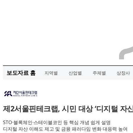
보도자료 홈
지역별
산업별
주제별
상장사
제2서울핀테크랩, 시민 대상 ‘디지털 자산
STO·블록체인·스테이블코인 등 핵심 개념 쉽게 설명
디지털 자산 이해도 제고 및 금융 패러다임 변화 대응력 높여