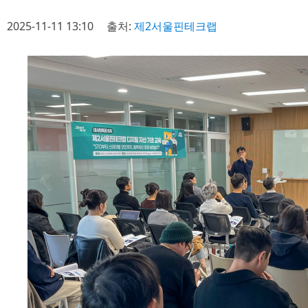
2025-11-11 13:10
출처:
제2서울핀테크랩