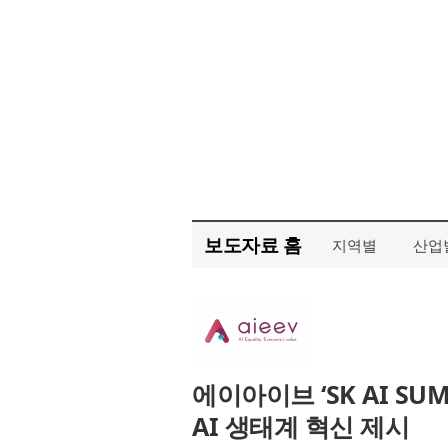
보도자료 홈
지역별
산업
에이아이브 ‘SK AI SU
AI 생태계 혁신 제시