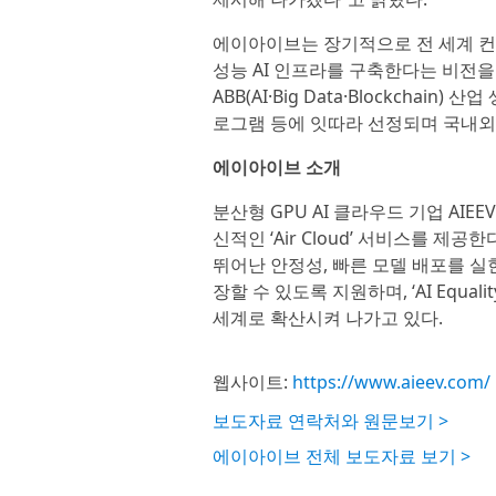
에이아이브는 장기적으로 전 세계 컨
성능 AI 인프라를 구축한다는 비전을
ABB(AI·Big Data·Blockchain)
로그램 등에 잇따라 선정되며 국내외
에이아이브 소개
분산형 GPU AI 클라우드 기업 AI
신적인 ‘Air Cloud’ 서비스를 제
뛰어난 안정성, 빠른 모델 배포를 실
장할 수 있도록 지원하며, ‘AI Equali
세계로 확산시켜 나가고 있다.
웹사이트:
https://www.aieev.com/
보도자료 연락처와 원문보기 >
에이아이브 전체 보도자료 보기 >