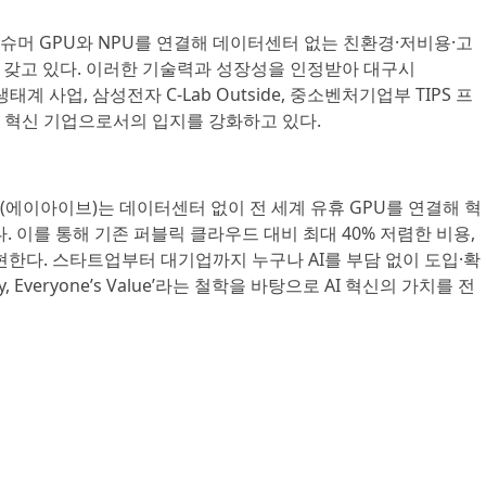
슈머 GPU와 NPU를 연결해 데이터센터 없는 친환경·저비용·고
 갖고 있다. 이러한 기술력과 성장성을 인정받아 대구시
 산업 생태계 사업, 삼성전자 C-Lab Outside, 중소벤처기업부 TIPS 프
 혁신 기업으로서의 입지를 강화하고 있다.
EEV(에이아이브)는 데이터센터 없이 전 세계 유휴 GPU를 연결해 혁
공한다. 이를 통해 기존 퍼블릭 클라우드 대비 최대 40% 저렴한 비용,
현한다. 스타트업부터 대기업까지 누구나 AI를 부담 없이 도입·확
ty, Everyone’s Value’라는 철학을 바탕으로 AI 혁신의 가치를 전