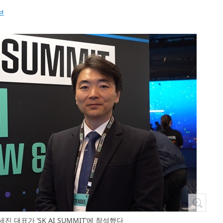
브
박세진 대표가 ‘SK AI SUMMIT’에 참석했다