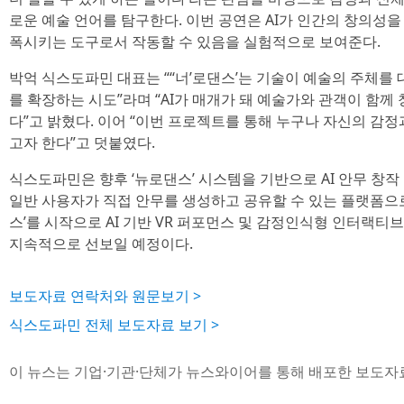
로운 예술 언어를 탐구한다. 이번 공연은 AI가 인간의 창의성을
폭시키는 도구로서 작동할 수 있음을 실험적으로 보여준다.
박억 식스도파민 대표는 “‘‘너’로댄스’는 기술이 예술의 주체를
를 확장하는 시도”라며 “AI가 매개가 돼 예술가와 관객이 함께
다”고 밝혔다. 이어 “이번 프로젝트를 통해 누구나 자신의 감정
고자 한다”고 덧붙였다.
식스도파민은 향후 ‘뉴로댄스’ 시스템을 기반으로 AI 안무 창
일반 사용자가 직접 안무를 생성하고 공유할 수 있는 플랫폼으로 
스’를 시작으로 AI 기반 VR 퍼포먼스 및 감정인식형 인터랙티
지속적으로 선보일 예정이다.
보도자료 연락처와 원문보기 >
식스도파민 전체 보도자료 보기 >
이 뉴스는 기업·기관·단체가 뉴스와이어를 통해 배포한 보도자