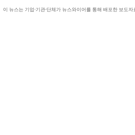
이 뉴스는 기업·기관·단체가 뉴스와이어를 통해 배포한 보도자