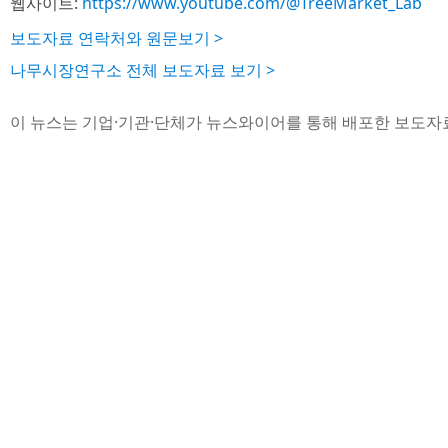
웹사이트:
https://www.youtube.com/@TreeMarket_Lab
보도자료 연락처와 원문보기 >
나무시장연구소 전체 보도자료 보기 >
이 뉴스는 기업·기관·단체가 뉴스와이어를 통해 배포한 보도자