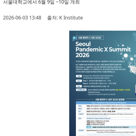
서울대학교에서 6월 9일 ~10일 개최
2026-06-03 13:48
출처: K Institute