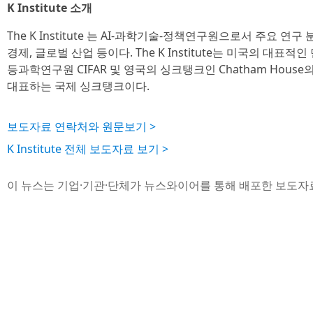
K Institute 소개
The K Institute 는 AI-과학기술-정책연구원으로서 주요 연구
경제, 글로벌 산업 등이다. The K Institute는 미국의 대표적인 
등과학연구원 CIFAR 및 영국의 싱크탱크인 Chatham Hous
대표하는 국제 싱크탱크이다.
보도자료 연락처와 원문보기 >
K Institute 전체 보도자료 보기 >
이 뉴스는 기업·기관·단체가 뉴스와이어를 통해 배포한 보도자