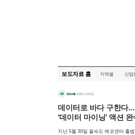
보도자료 홈
지역별
산업
데이터로 바다 구한다… 
‘데이터 마이닝’ 액션 완
지난 5월 30일 을숙도 에코센터 출범