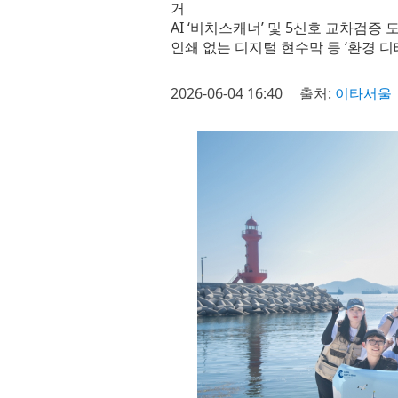
거
AI ‘비치스캐너’ 및 5신호 교차검증
인쇄 없는 디지털 현수막 등 ‘환경 
2026-06-04 16:40
출처:
이타서울