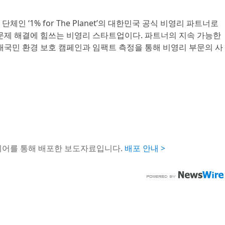
인 ‘1% for The Planet’의 대한민국 공식 비영리 파트너로
 문제 해결에 힘쓰는 비영리 스타트업이다. 파트너의 지속 가능한
대국민 환경 보호 캠페인과 임팩트 측정을 통해 비영리 부문의 사
이어를 통해 배포한 보도자료입니다.
배포 안내 >