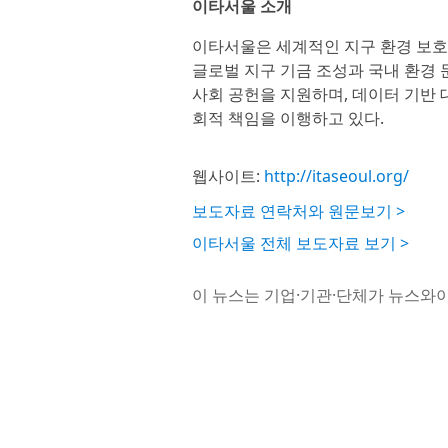
이타서울 소개
이타서울은 세계적인 지구 환경 보호 단체
글로벌 지구 기금 조성과 국내 환경
사회 공헌을 지원하며, 데이터 기반 
회적 책임을 이행하고 있다.
웹사이트:
http://itaseoul.org/
보도자료 연락처와 원문보기 >
이타서울 전체 보도자료 보기 >
이 뉴스는 기업·기관·단체가 뉴스와