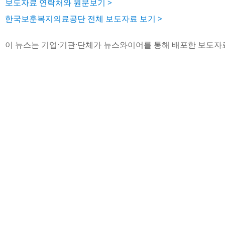
보도자료 연락처와 원문보기 >
한국보훈복지의료공단 전체 보도자료 보기 >
이 뉴스는 기업·기관·단체가 뉴스와이어를 통해 배포한 보도자