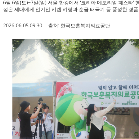
6월 6일(토)~7일(일) 서울 한강에서 ‘코리아 메모리얼 페스타’ 
젊은 세대에게 인기인 키캡 키링과 순금 태극기 등 풍성한 경품
2026-06-05 09:30
출처: 한국보훈복지의료공단