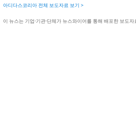
아디다스코리아 전체 보도자료 보기 >
이 뉴스는 기업·기관·단체가 뉴스와이어를 통해 배포한 보도자