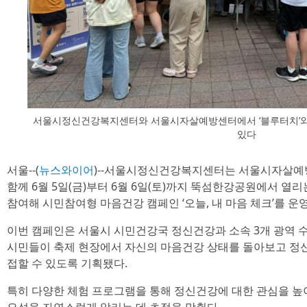
서울시정신건강복지센터와 서울시자살예방센터에서 ‘블루터치’와 
있다
서울--(
뉴스와이어
)--서울시정신건강복지센터는 서울시자살
함께 6월 5일(금)부터 6월 6일(토)까지 뚝섬한강공원에서 열리는
참여해 시민참여형 마음건강 캠페인 ‘오늘, 내 마음 체크’를 운
이번 캠페인은 서울시 시민건강국 정신건강과 소속 3개 광역 
시민들이 축제 현장에서 자신의 마음건강 상태를 돌아보고 정
접할 수 있도록 기획됐다.
특히 다양한 체험 프로그램을 통해 정신건강에 대한 관심을 높