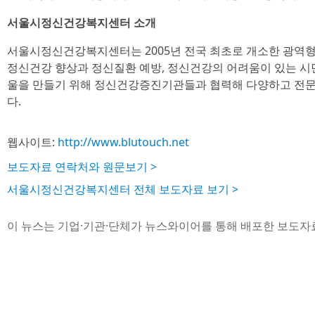
서울시정신건강복지센터 소개
서울시정신건강복지센터는 2005년 전국 최초로 개소한 광역
정신건강 향상과 정신질환 예방, 정신건강의 어려움이 있는 시
울을 만들기 위해 정신건강증진기관들과 협력해 다양하고 전
다.
웹사이트:
http://www.blutouch.net
보도자료 연락처와 원문보기 >
서울시정신건강복지센터 전체 보도자료 보기 >
이 뉴스는 기업·기관·단체가 뉴스와이어를 통해 배포한 보도자