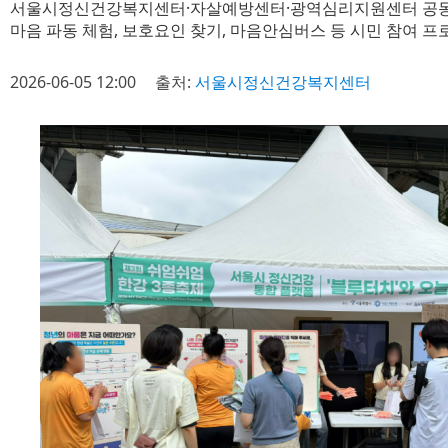
서울시정신건강복지센터·자살예방센터·광역심리지원센터 공동
마음 파동 체험, 보호요인 찾기, 마음안심버스 등 시민 참여 프
2026-06-05 12:00
출처:
서울시정신건강복지센터