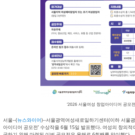
‘2026 서울여성 창업아이디어 공모전
서울--(
뉴스와이어
)--서울광역여성새로일하기센터(이하 서울광역
아이디어 공모전’ 수상작을 6월 15일 발표했다. 여성의 창의
굴하기 위해 마련된 이번 공모전은 올해로 6회째를 맞이했다.