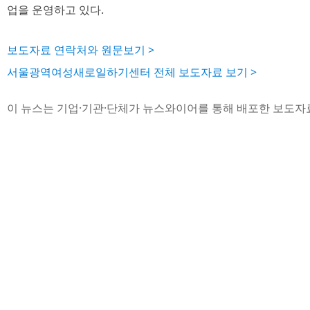
업을 운영하고 있다.
보도자료 연락처와 원문보기 >
서울광역여성새로일하기센터 전체 보도자료 보기 >
이 뉴스는 기업·기관·단체가 뉴스와이어를 통해 배포한 보도자