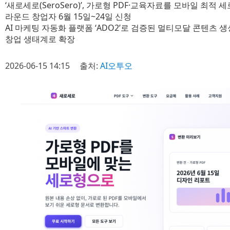
‘새로세로(SeroSero)’, 가로형 PDF·교육자료를 모바일 최적
라운드 창업자 6월 15일~24일 신청
AI 마케팅 자동화 플랫폼 ‘ADO2’로 검증된 멀티모달 콘텐츠 생
창업 생태계로 확장
2026-06-15 14:15
출처:
AI오투오