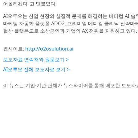
어올리겠다”고 덧붙였다.
AI오투오는 산업 현장의 실질적 문제를 해결하는 버티컬 AI 
마케팅 자동화 플랫폼 ADO2, 프리미엄 메디컬 클리닉 전략마케팅 
협상 플랫폼으로 소상공인과 기업의 AX 전환을 지원하고 있다.
웹사이트:
http://o2osolution.ai
보도자료 연락처와 원문보기 >
AI오투오 전체 보도자료 보기 >
이 뉴스는 기업·기관·단체가 뉴스와이어를 통해 배포한 보도자