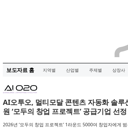
보도자료 홈
지역별
산업별
주제별
상장사
AI오투오, 멀티모달 콘텐츠 자동화 솔루
원 ‘모두의 창업 프로젝트’ 공급기업 선정
2026년 ‘모두의 창업 프로젝트’ 1라운드 5000여 창업자에게 범용