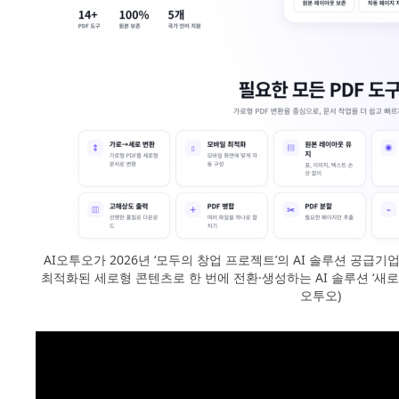
AI오투오가 2026년 ‘모두의 창업 프로젝트’의 AI 솔루션 공급
최적화된 세로형 콘텐츠로 한 번에 전환·생성하는 AI 솔루션 ‘새로세로
오투오)