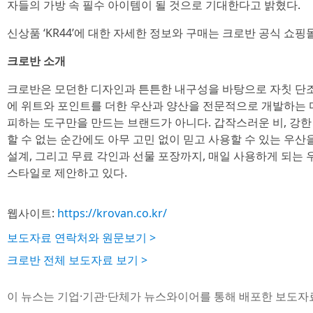
자들의 가방 속 필수 아이템이 될 것으로 기대한다고 밝혔다.
신상품 ‘KR44’에 대한 자세한 정보와 구매는 크로반 공식 쇼핑
크로반 소개
크로반은 모던한 디자인과 튼튼한 내구성을 바탕으로 자칫 단조
에 위트와 포인트를 더한 우산과 양산을 전문적으로 개발하는 
피하는 도구만을 만드는 브랜드가 아니다. 갑작스러운 비, 강한 
할 수 없는 순간에도 아무 고민 없이 믿고 사용할 수 있는 우산
설계, 그리고 무료 각인과 선물 포장까지, 매일 사용하게 되는
스타일로 제안하고 있다.
웹사이트:
https://krovan.co.kr/
보도자료 연락처와 원문보기 >
크로반 전체 보도자료 보기 >
이 뉴스는 기업·기관·단체가 뉴스와이어를 통해 배포한 보도자