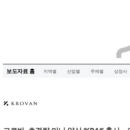
보도자료 홈
지역별
산업별
주제별
상장사