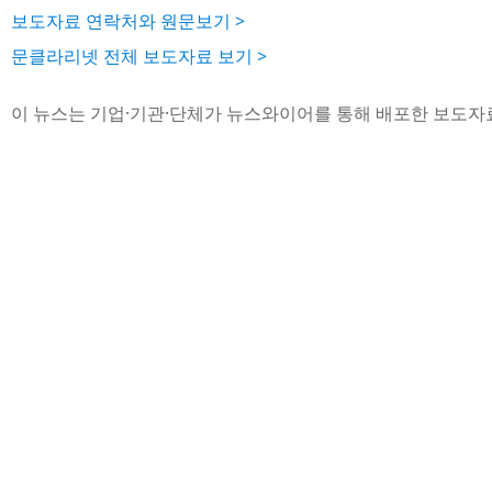
보도자료 연락처와 원문보기 >
문클라리넷 전체 보도자료 보기 >
이 뉴스는 기업·기관·단체가 뉴스와이어를 통해 배포한 보도자