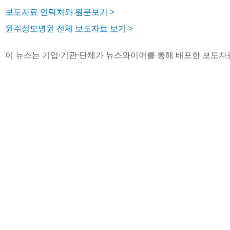
보도자료 연락처와 원문보기 >
원주성모병원 전체 보도자료 보기 >
이 뉴스는 기업·기관·단체가 뉴스와이어를 통해 배포한 보도자