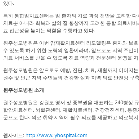
있다.
특히 통합암치료센터는 암 환자의 치료 과정 전반을 고려한 다
치료뿐 아니라 회복과 삶의 질 향상까지 고려한 통합 의료서비스 
료 접근성을 높이는 역할을 수행하고 있다.
원주성모병원은 이번 암재활치료센터 리모델링은 환자와 보호
수 있도록 하기 위한 노력의 일환이라며, 앞으로도 지역 주민이
의료 서비스를 받을 수 있도록 진료 역량과 전문센터 운영을 
원주성모병원은 앞으로도 예방, 진단, 치료, 재활까지 이어지
원주 및 인근 지역 주민들의 건강한 삶과 지역 의료 안전망 구
원주성모병원 소개
원주성모병원은 강원도 영서 및 중부권을 대표하는 240병상 
합암치료센터, 뇌혈관센터, 재활치료센터, 건강검진센터, 통증
문으로 한다. 의료 취약 지역에 필수 의료를 제공하고 의료복
웹사이트:
http://www.jyhospital.com