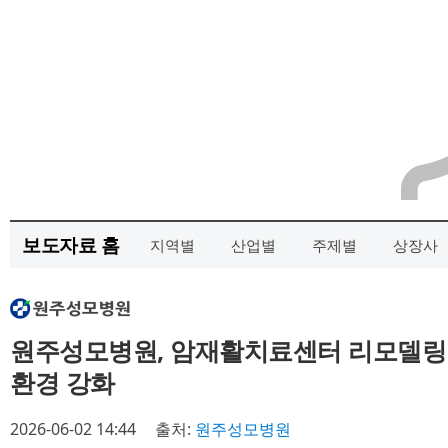
보도자료 홈
지역별
산업별
주제별
상장사
원주성모병원, 암재활치료센터 리모델링 
환경 강화
2026-06-02 14:44
출처:
원주성모병원