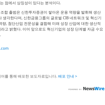
는 점에서 상징성이 있다는 분석이다.
조합 출범은 신한투자증권이 쌓아온 운용 역량을 발휘해 생산
라 생각한다며, 신한금융그룹의 글로벌 CIB 네트워크 및 혁신기
역량, 첨단산업 전문성을 결합해 미래 성장 산업에 대한 생산적
이라고 밝혔다. 이어 앞으로도 혁신기업의 성장 단계별 자금 수요
.
c.com
이어를 통해 배포한 보도자료입니다.
배포 안내 >