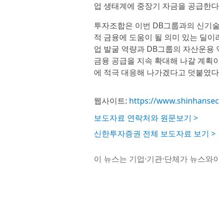
업 생태계에 중장기 자금을 공급한다
투자조합은 이번 DB그룹과의 신기술
적 금융에 도움이 될 의미 있는 딜이
업 발굴 역량과 DB그룹의 자산운용 
금융 공급을 지속 확대해 나갈 계획
에 적극 대응해 나가겠다고 덧붙였다
웹사이트:
https://www.shinhanse
보도자료 연락처와 원문보기 >
신한투자증권 전체 보도자료 보기 >
이 뉴스는 기업·기관·단체가 뉴스와