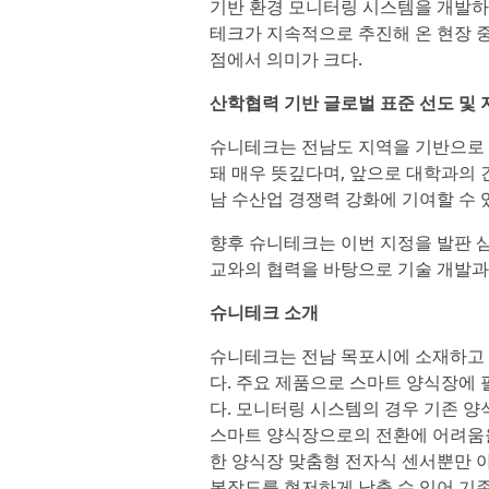
기반 환경 모니터링 시스템을 개발하
테크가 지속적으로 추진해 온 현장 
점에서 의미가 크다.
산학협력 기반 글로벌 표준 선도 및 
슈니테크는 전남도 지역을 기반으로
돼 매우 뜻깊다며, 앞으로 대학과의 
남 수산업 경쟁력 강화에 기여할 수
향후 슈니테크는 이번 지정을 발판 
교와의 협력을 바탕으로 기술 개발과
슈니테크 소개
슈니테크는 전남 목포시에 소재하고
다. 주요 제품으로 스마트 양식장에
다. 모니터링 시스템의 경우 기존 양
스마트 양식장으로의 전환에 어려움을
한 양식장 맞춤형 전자식 센서뿐만 
복잡도를 현저하게 낮출 수 있어 기