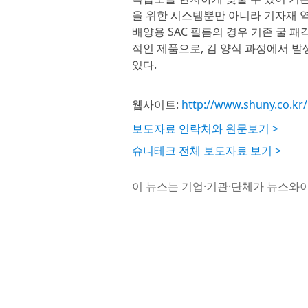
을 위한 시스템뿐만 아니라 기자재 
배양용 SAC 필름의 경우 기존 굴 
적인 제품으로, 김 양식 과정에서 
있다.
웹사이트:
http://www.shuny.co.kr/
보도자료 연락처와 원문보기 >
슈니테크 전체 보도자료 보기 >
이 뉴스는 기업·기관·단체가 뉴스와