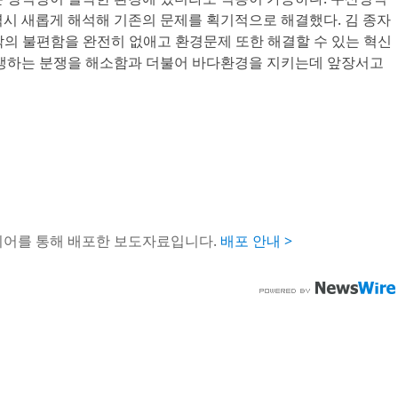
역시 새롭게 해석해 기존의 문제를 획기적으로 해결했다. 김 종자
패각의 불편함을 완전히 없애고 환경문제 또한 해결할 수 있는 혁신
발생하는 분쟁을 해소함과 더불어 바다환경을 지키는데 앞장서고
이어를 통해 배포한 보도자료입니다.
배포 안내 >