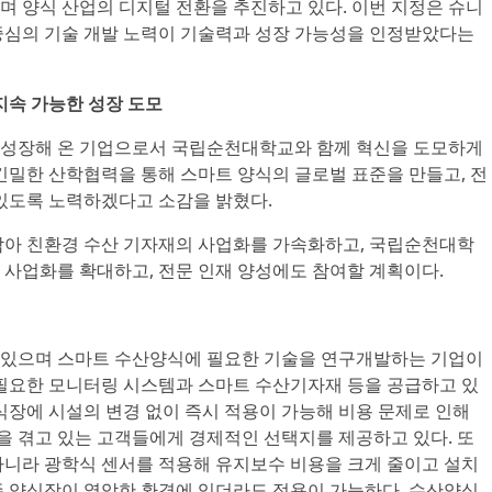
며 양식 산업의 디지털 전환을 추진하고 있다. 이번 지정은 슈니
중심의 기술 개발 노력이 기술력과 성장 가능성을 인정받았다는
지속 가능한 성장 도모
 성장해 온 기업으로서 국립순천대학교와 함께 혁신을 도모하게
긴밀한 산학협력을 통해 스마트 양식의 글로벌 표준을 만들고, 전
 있도록 노력하겠다고 소감을 밝혔다.
삼아 친환경 수산 기자재의 사업화를 가속화하고, 국립순천대학
 사업화를 확대하고, 전문 인재 양성에도 참여할 계획이다.
 있으며 스마트 수산양식에 필요한 기술을 연구개발하는 기업이
 필요한 모니터링 시스템과 스마트 수산기자재 등을 공급하고 있
식장에 시설의 변경 없이 즉시 적용이 가능해 비용 문제로 인해
 겪고 있는 고객들에게 경제적인 선택지를 제공하고 있다. 또
아니라 광학식 센서를 적용해 유지보수 비용을 크게 줄이고 설치
존 양식장이 열악한 환경에 있더라도 적용이 가능하다. 수산양식