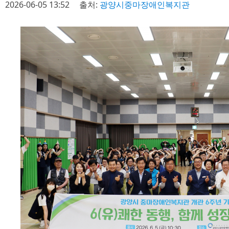
2026-06-05 13:52
출처:
광양시중마장애인복지관