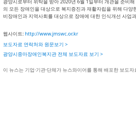
광양시로부터 위탁을 받아 2020년 6월 1일부터 개관을 준비해
의 모든 장애인을 대상으로 복지증진과 재활자립을 위해 다양한
비장애인과 지역사회를 대상으로 장애에 대한 인식개선 사업과 조
웹사이트:
http://www.jmswc.or.kr
보도자료 연락처와 원문보기 >
광양시중마장애인복지관 전체 보도자료 보기 >
이 뉴스는 기업·기관·단체가 뉴스와이어를 통해 배포한 보도자