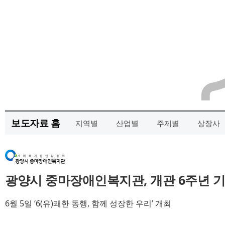
보도자료 홈
지역별
산업별
주제별
상장사
광양시 중마장애인복지관, 개관 6주년 
6월 5일 ‘6(유)쾌한 동행, 함께 성장한 우리’ 개최